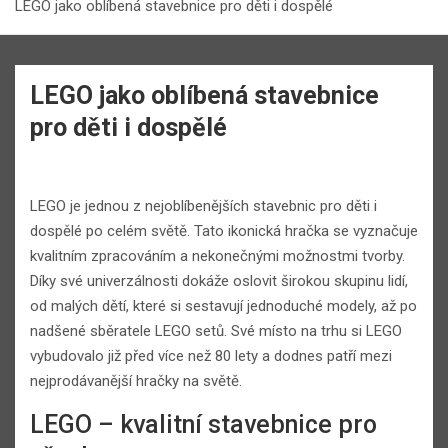
LEGO jako oblíbená stavebnice pro děti i dospělé
LEGO jako oblíbená stavebnice
pro děti i dospělé
LEGO je jednou z nejoblíbenějších stavebnic pro děti i
dospělé po celém světě. Tato ikonická hračka se vyznačuje
kvalitním zpracováním a nekonečnými možnostmi tvorby.
Díky své univerzálnosti dokáže oslovit širokou skupinu lidí,
od malých dětí, které si sestavují jednoduché modely, až po
nadšené sběratele LEGO setů. Své místo na trhu si LEGO
vybudovalo již před více než 80 lety a dodnes patří mezi
nejprodávanější hračky na světě.
LEGO – kvalitní stavebnice pro